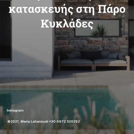
κατασκευής στη Πάρο
Κυκλάδες
Instagram
©2021. Maria Lahanoudi +30 6972 326292